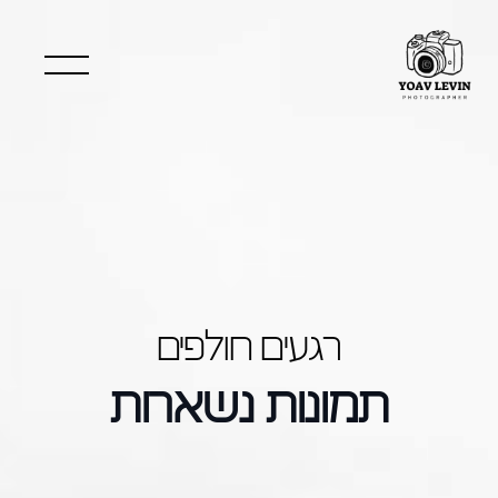
רגעים חולפים
תמונות נשארות